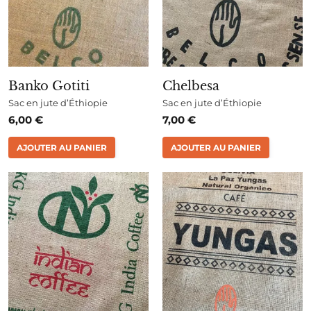
Banko Gotiti
Chelbesa
Sac en jute d’Éthiopie
Sac en jute d’Éthiopie
6,00
€
7,00
€
AJOUTER AU PANIER
AJOUTER AU PANIER