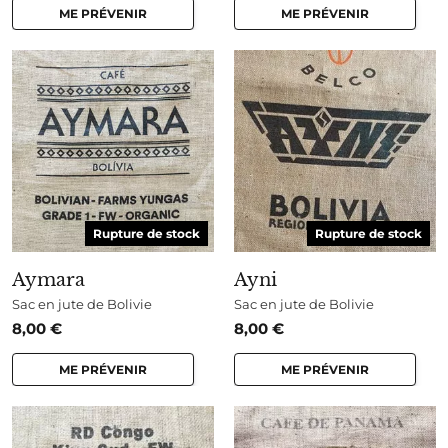
ME PRÉVENIR
ME PRÉVENIR
Rupture de stock
Rupture de stock
Aymara
Ayni
Sac en jute de Bolivie
Sac en jute de Bolivie
8,00
€
8,00
€
ME PRÉVENIR
ME PRÉVENIR