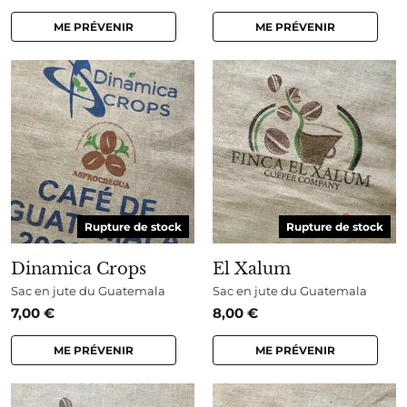
ME PRÉVENIR
ME PRÉVENIR
Rupture de stock
Rupture de stock
Dinamica Crops
El Xalum
Sac en jute du Guatemala
Sac en jute du Guatemala
7,00
€
8,00
€
ME PRÉVENIR
ME PRÉVENIR