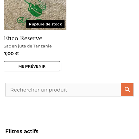
Rupture de stock
Efico Reserve
Sac en jute de Tanzanie
7,00
€
ME PRÉVENIR
Filtres actifs