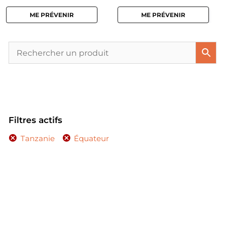
ME PRÉVENIR
ME PRÉVENIR
Filtres actifs
Tanzanie
Équateur