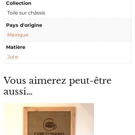
Collection
Toile sur châssis
Pays d'origine
Mexique
Matière
Jute
Vous aimerez peut-être
aussi…