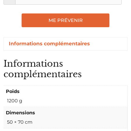
ME PRÉVENIR
Informations complémentaires
Informations
complémentaires
Poids
1200 g
Dimensions
50 × 70 cm