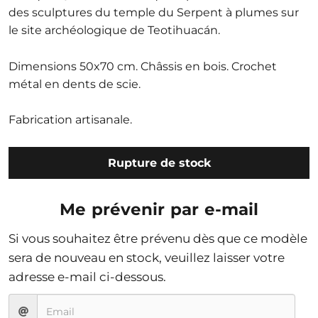
des sculptures du temple du Serpent à plumes sur
le site archéologique de Teotihuacán.
Dimensions 50x70 cm. Châssis en bois. Crochet
métal en dents de scie.
Fabrication artisanale.
Rupture de stock
Me prévenir par e-mail
Si vous souhaitez être prévenu dès que ce modèle
sera de nouveau en stock, veuillez laisser votre
adresse e-mail ci-dessous.