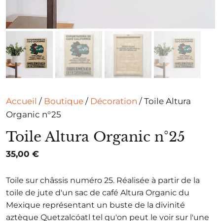
Accueil
/
Boutique
/
Décoration
/ Toile Altura
Organic n°25
Toile Altura Organic n°25
35,00
€
Toile sur châssis numéro 25. Réalisée à partir de la
toile de jute d'un sac de café Altura Organic du
Mexique représentant un buste de la divinité
aztèque Quetzalcóatl tel qu'on peut le voir sur l'une