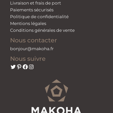
Livraison et frais de port
Paiements sécurisés
Politique de confidentialité
Mentions légales
Conditions générales de vente
Nous contacter
bonjour@makoha.fr
Nous suivre
Twitter
Pinterest
Facebook
Instagram