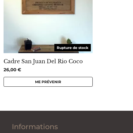
Rupture de stock
Cadre San Juan Del Rio Coco
26,00
€
ME PRÉVENIR
Informations