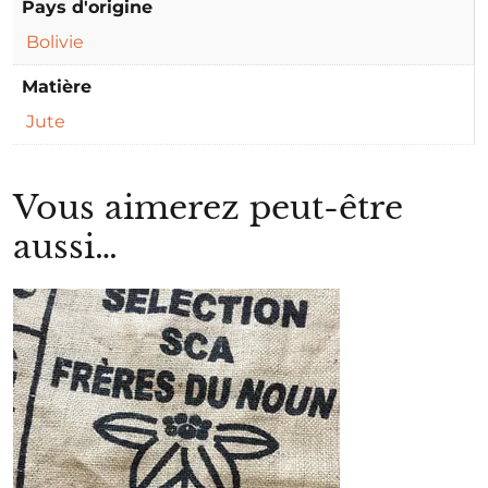
Pays d'origine
Bolivie
Matière
Jute
Vous aimerez peut-être
aussi…