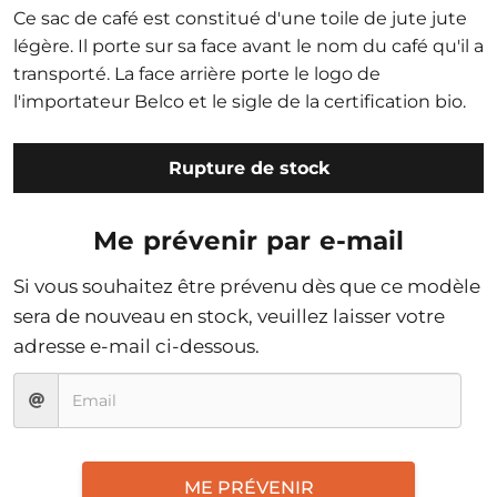
Ce sac de café est constitué d'une toile de jute jute
légère. Il porte sur sa face avant le nom du café qu'il a
transporté. La face arrière porte le logo de
l'importateur Belco et le sigle de la certification bio.
Rupture de stock
Me prévenir par e-mail
Si vous souhaitez être prévenu dès que ce modèle
sera de nouveau en stock, veuillez laisser votre
adresse e-mail ci-dessous.
ME PRÉVENIR