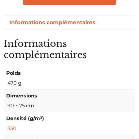
Informations complémentaires
Informations
complémentaires
Poids
470 g
Dimensions
90 × 75 cm
Densité (g/m²)
350