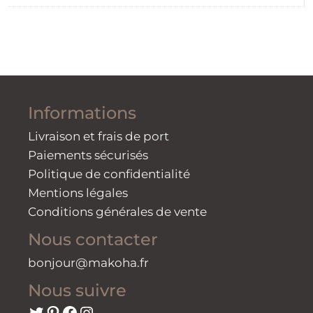
Informations
Livraison et frais de port
Paiements sécurisés
Politique de confidentialité
Mentions légales
Conditions générales de vente
Nous contacter
bonjour@makoha.fr
Nous suivre
Twitter
Pinterest
Facebook
Instagram