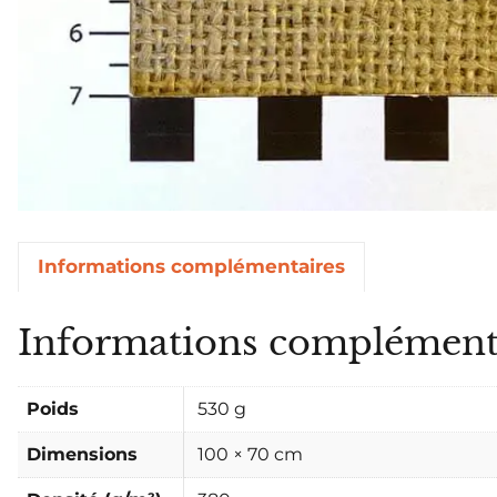
Informations complémentaires
Informations complément
Poids
530 g
Dimensions
100 × 70 cm