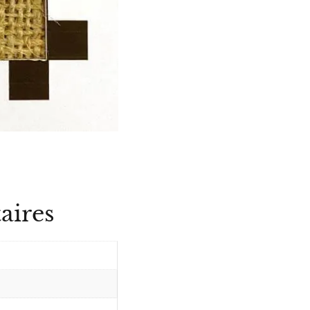
aires