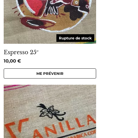
Rupture de stock
Espresso 25″
10,00
€
ME PRÉVENIR