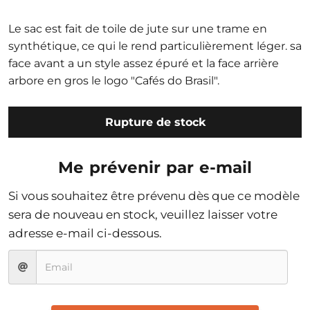
Le sac est fait de toile de jute sur une trame en
synthétique, ce qui le rend particulièrement léger. sa
face avant a un style assez épuré et la face arrière
arbore en gros le logo "Cafés do Brasil".
Rupture de stock
Me prévenir par e-mail
Si vous souhaitez être prévenu dès que ce modèle
sera de nouveau en stock, veuillez laisser votre
adresse e-mail ci-dessous.