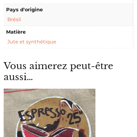
Pays d'origine
Brésil
Matière
Jute et synthétique
Vous aimerez peut-être
aussi…