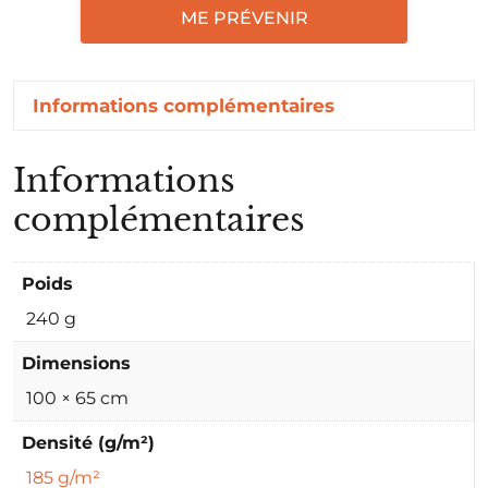
ME PRÉVENIR
Informations complémentaires
Informations
complémentaires
Poids
240 g
Dimensions
100 × 65 cm
Densité (g/m²)
185 g/m²