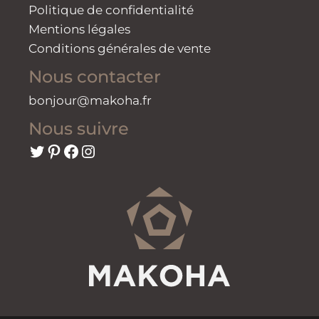
Politique de confidentialité
Mentions légales
Conditions générales de vente
Nous contacter
bonjour@makoha.fr
Nous suivre
Twitter
Pinterest
Facebook
Instagram