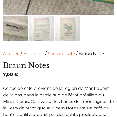
Accueil
/
Boutique
/
Sacs de café
/ Braun Notes
Braun Notes
7,00
€
Ce sac de café provient de la région de Mantiqueira
de Minas, dans la partie sud de l'état brésilien du
Minas Gerais. Cultivé sur les flancs des montagnes de
la Serra da Mantiqueira, Braun Notes est un café de
haute qualité produit par des petits producteurs.