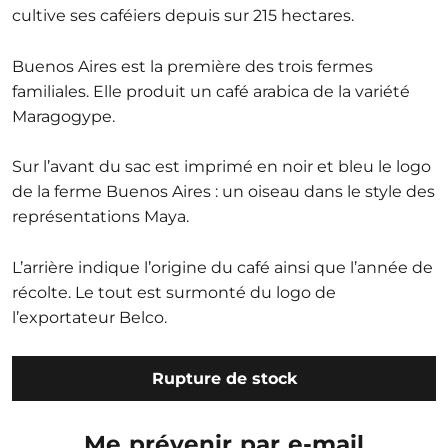
cultive ses caféiers depuis sur 215 hectares.
Buenos Aires est la première des trois fermes
familiales. Elle produit un café arabica de la variété
Maragogype.
Sur l’avant du sac est imprimé en noir et bleu le logo
de la ferme Buenos Aires : un oiseau dans le style des
représentations Maya.
L’arrière indique l’origine du café ainsi que l’année de
récolte. Le tout est surmonté du logo de
l’exportateur Belco.
Rupture de stock
Me prévenir par e-mail