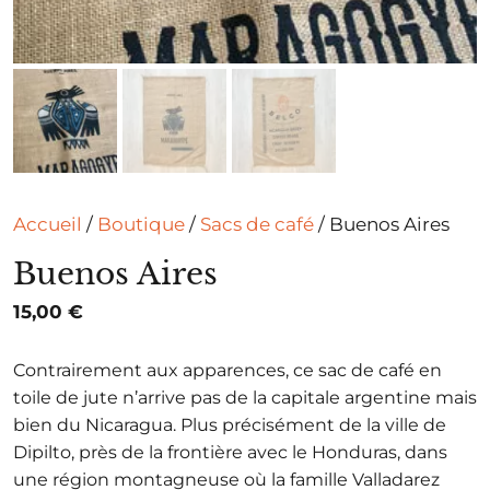
Accueil
/
Boutique
/
Sacs de café
/ Buenos Aires
Buenos Aires
15,00
€
Contrairement aux apparences, ce sac de café en
toile de jute n’arrive pas de la capitale argentine mais
bien du Nicaragua. Plus précisément de la ville de
Dipilto, près de la frontière avec le Honduras, dans
une région montagneuse où la famille Valladarez