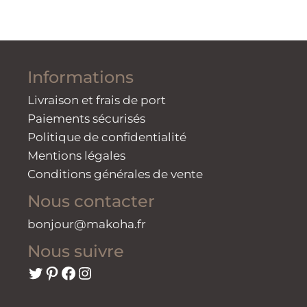
Informations
Livraison et frais de port
Paiements sécurisés
Politique de confidentialité
Mentions légales
Conditions générales de vente
Nous contacter
bonjour@makoha.fr
Nous suivre
Twitter
Pinterest
Facebook
Instagram