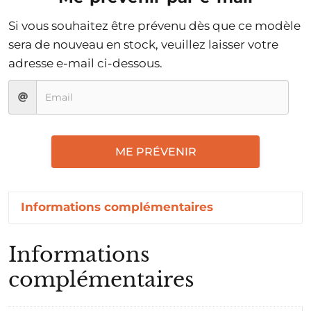
Si vous souhaitez être prévenu dès que ce modèle
sera de nouveau en stock, veuillez laisser votre
adresse e-mail ci-dessous.
ME PRÉVENIR
Informations complémentaires
Informations
complémentaires