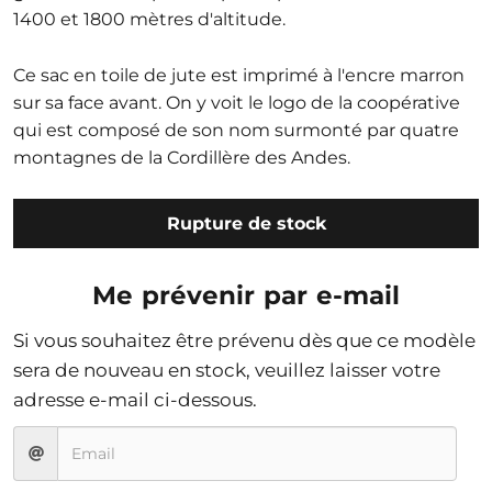
1400 et 1800 mètres d'altitude.
Ce sac en toile de jute est imprimé à l'encre marron
sur sa face avant. On y voit le logo de la coopérative
qui est composé de son nom surmonté par quatre
montagnes de la Cordillère des Andes.
Rupture de stock
Me prévenir par e-mail
Si vous souhaitez être prévenu dès que ce modèle
sera de nouveau en stock, veuillez laisser votre
adresse e-mail ci-dessous.