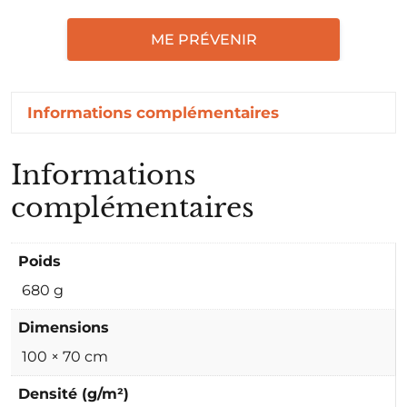
ME PRÉVENIR
Informations complémentaires
Informations
complémentaires
Poids
680 g
Dimensions
100 × 70 cm
Densité (g/m²)