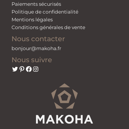
Paiements sécurisés
Politique de confidentialité
Mentions légales
Conditions générales de vente
Nous contacter
bonjour@makoha.fr
Nous suivre
Twitter
Pinterest
Facebook
Instagram