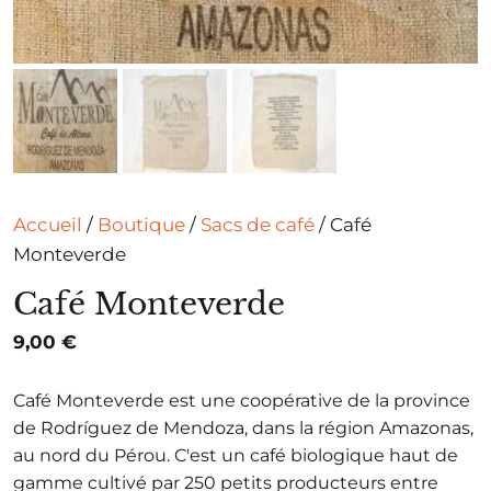
Accueil
/
Boutique
/
Sacs de café
/ Café
Monteverde
Café Monteverde
9,00
€
Café Monteverde est une coopérative de la province
de Rodríguez de Mendoza, dans la région Amazonas,
au nord du Pérou. C'est un café biologique haut de
gamme cultivé par 250 petits producteurs entre