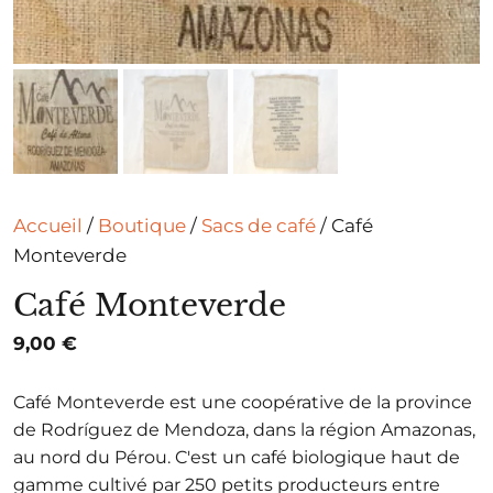
Accueil
/
Boutique
/
Sacs de café
/ Café
Monteverde
Café Monteverde
9,00
€
Café Monteverde est une coopérative de la province
de Rodríguez de Mendoza, dans la région Amazonas,
au nord du Pérou. C'est un café biologique haut de
gamme cultivé par 250 petits producteurs entre