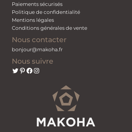
Paiements sécurisés
Politique de confidentialité
Mentions légales
Conditions générales de vente
Nous contacter
bonjour@makoha.fr
Nous suivre
Twitter
Pinterest
Facebook
Instagram