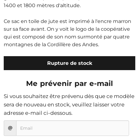
1400 et 1800 mètres d'altitude.
Ce sac en toile de jute est imprimé à l'encre marron
sur sa face avant. On y voit le logo de la coopérative
qui est composé de son nom surmonté par quatre
montagnes de la Cordillère des Andes.
Rupture de stock
Me prévenir par e-mail
Si vous souhaitez être prévenu dès que ce modèle
sera de nouveau en stock, veuillez laisser votre
adresse e-mail ci-dessous.