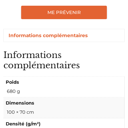
ME PRÉVENIR
Informations complémentaires
Informations
complémentaires
Poids
680 g
Dimensions
100 × 70 cm
Densité (g/m²)