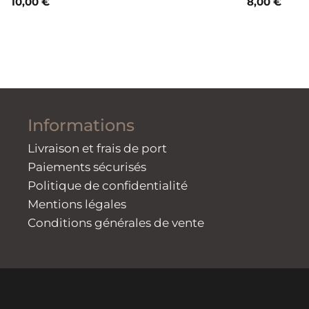
10,00
€
8,00
€
Informations
Livraison et frais de port
Paiements sécurisés
Politique de confidentialité
Mentions légales
Conditions générales de vente