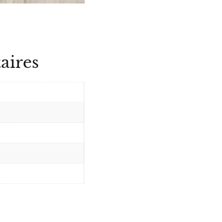
aires