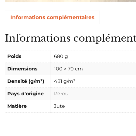
Informations complémentaires
Informations complément
Poids
680 g
Dimensions
100 × 70 cm
Densité (g/m²)
481 g/m²
Pays d'origine
Pérou
Matière
Jute