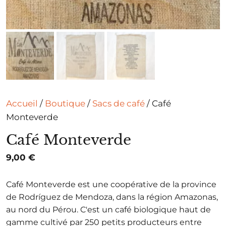
Accueil
/
Boutique
/
Sacs de café
/ Café
Monteverde
Café Monteverde
9,00
€
Café Monteverde est une coopérative de la province
de Rodríguez de Mendoza, dans la région Amazonas,
au nord du Pérou. C'est un café biologique haut de
gamme cultivé par 250 petits producteurs entre