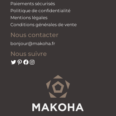
Paiements sécurisés
Politique de confidentialité
Mentions légales
Conditions générales de vente
Nous contacter
bonjour@makoha.fr
Nous suivre
Twitter
Pinterest
Facebook
Instagram