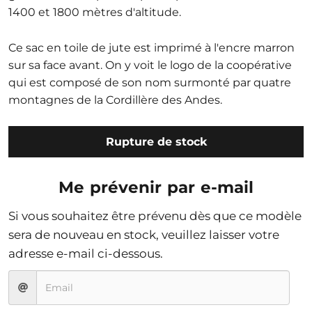
1400 et 1800 mètres d'altitude.
Ce sac en toile de jute est imprimé à l'encre marron
sur sa face avant. On y voit le logo de la coopérative
qui est composé de son nom surmonté par quatre
montagnes de la Cordillère des Andes.
Rupture de stock
Me prévenir par e-mail
Si vous souhaitez être prévenu dès que ce modèle
sera de nouveau en stock, veuillez laisser votre
adresse e-mail ci-dessous.