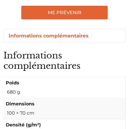
ME PRÉVENIR
Informations complémentaires
Informations
complémentaires
Poids
680 g
Dimensions
100 × 70 cm
Densité (g/m²)