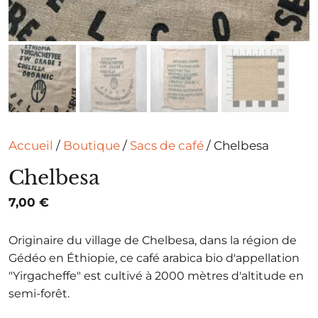
Accueil
/
Boutique
/
Sacs de café
/ Chelbesa
Chelbesa
7,00
€
Originaire du village de Chelbesa, dans la région de
Gédéo en Éthiopie, ce café arabica bio d'appellation
"Yirgacheffe" est cultivé à 2000 mètres d'altitude en
semi-forêt.