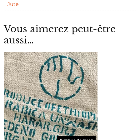
Jute
Vous aimerez peut-être
aussi…