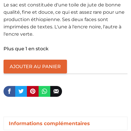
Le sac est constituée d'une toile de jute de bonne
qualité, fine et douce, ce qui est assez rare pour une
production éthiopienne. Ses deux faces sont
imprimées de textes. L'une à l'encre noire, l'autre à
l'encre verte.
Plus que 1 en stock
quantité
AJOUTER AU PANIER
de
Chelbesa
Informations complémentaires