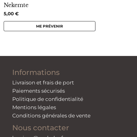
Nekemte
5,00
€
ME PRÉVENIR
Informations
Livraison et frais de port
Paiements sécurisés
Politique de confidentialité
Mentions légales
Conditions générales de vente
Nous contacter