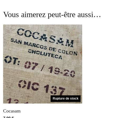
Vous aimerez peut-être aussi…
Rupture de stock
Cocasam