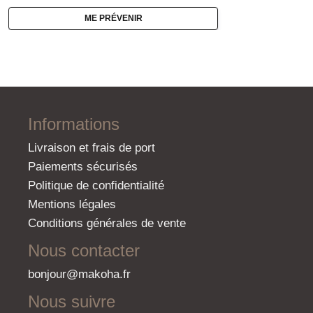
ME PRÉVENIR
Informations
Livraison et frais de port
Paiements sécurisés
Politique de confidentialité
Mentions légales
Conditions générales de vente
Nous contacter
bonjour@makoha.fr
Nous suivre