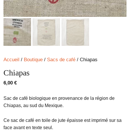
Accueil
/
Boutique
/
Sacs de café
/ Chiapas
Chiapas
6,00
€
Sac de café biologique en provenance de la région de
Chiapas, au sud du Mexique.
Ce sac de café en toile de jute épaisse est imprimé sur sa
face avant en texte seul.