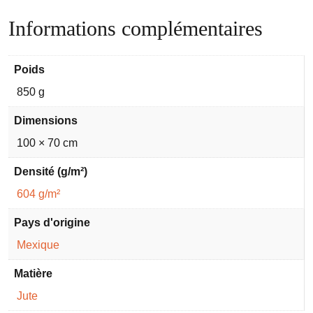
Informations complémentaires
Poids
850 g
Dimensions
100 × 70 cm
Densité (g/m²)
604 g/m²
Pays d'origine
Mexique
Matière
Jute