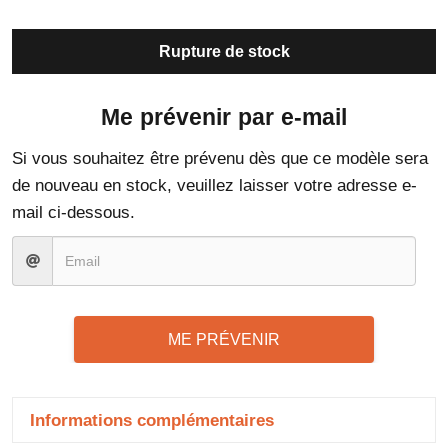
Rupture de stock
Me prévenir par e-mail
Si vous souhaitez être prévenu dès que ce modèle sera
de nouveau en stock, veuillez laisser votre adresse e-
mail ci-dessous.
ME PRÉVENIR
Informations complémentaires