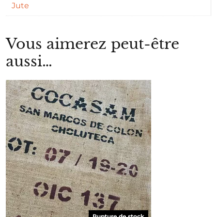
Jute
Vous aimerez peut-être
aussi…
Rupture de stock