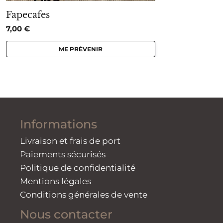
Fapecafes
7,00
€
ME PRÉVENIR
Informations
Livraison et frais de port
Paiements sécurisés
Politique de confidentialité
Mentions légales
Conditions générales de vente
Nous contacter