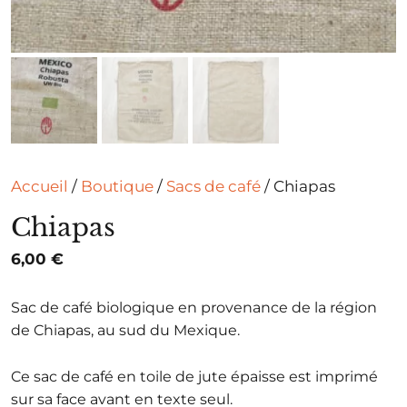
Accueil
/
Boutique
/
Sacs de café
/ Chiapas
Chiapas
6,00
€
Sac de café biologique en provenance de la région
de Chiapas, au sud du Mexique.
Ce sac de café en toile de jute épaisse est imprimé
sur sa face avant en texte seul.