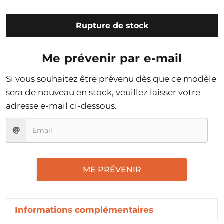
Rupture de stock
Me prévenir par e-mail
Si vous souhaitez être prévenu dès que ce modèle
sera de nouveau en stock, veuillez laisser votre
adresse e-mail ci-dessous.
ME PRÉVENIR
Informations complémentaires