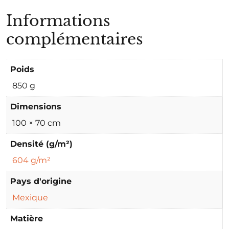
Informations
complémentaires
Poids
850 g
Dimensions
100 × 70 cm
Densité (g/m²)
604 g/m²
Pays d'origine
Mexique
Matière