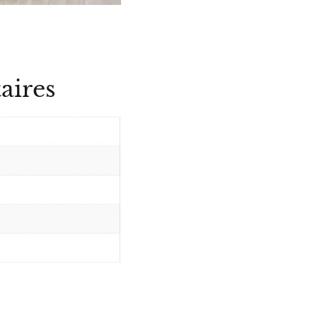
aires