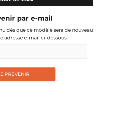
enir par e-mail
enu dès que ce modèle sera de nouveau
tre adresse e-mail ci-dessous.
E PRÉVENIR