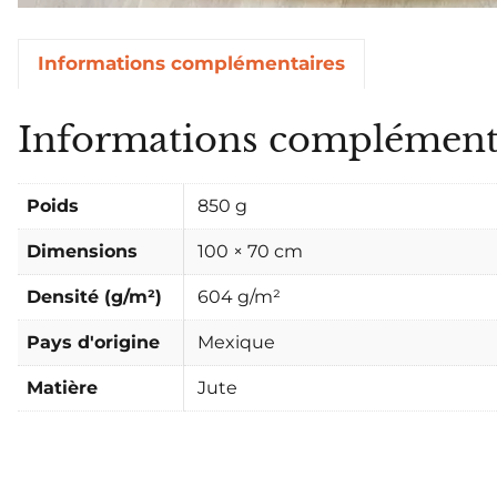
Informations complémentaires
Informations complément
Poids
850 g
Dimensions
100 × 70 cm
Densité (g/m²)
604 g/m²
Pays d'origine
Mexique
Matière
Jute