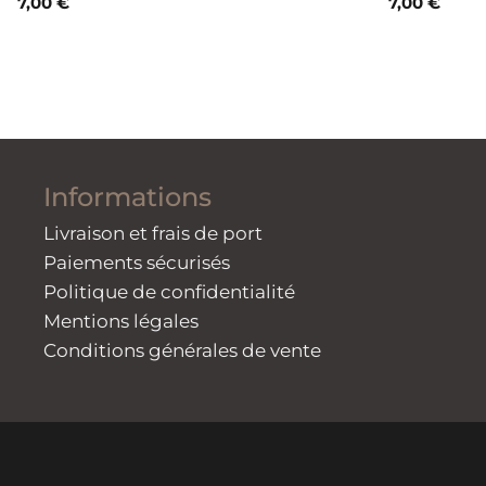
7,00
€
7,00
€
Informations
Livraison et frais de port
Paiements sécurisés
Politique de confidentialité
Mentions légales
Conditions générales de vente