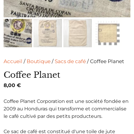
Accueil
/
Boutique
/
Sacs de café
/ Coffee Planet
Coffee Planet
8,00
€
Coffee Planet Corporation est une société fondée en
2009 au Honduras qui transforme et commercialise
le café cultivé par des petits producteurs.
Ce sac de café est constitué d'une toile de jute