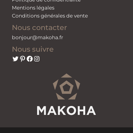
Mentions légales
Conditions générales de vente
Nous contacter
bonjour@makoha.fr
Nous suivre
Twitter
Pinterest
Facebook
Instagram