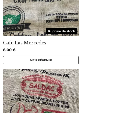
Rupture de stock
Café Las Mercedes
8,00
€
ME PRÉVENIR