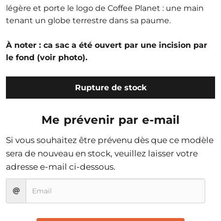
légère et porte le logo de Coffee Planet : une main
tenant un globe terrestre dans sa paume.
À noter : ca sac a été ouvert par une incision par
le fond (voir photo).
Rupture de stock
Me prévenir par e-mail
Si vous souhaitez être prévenu dès que ce modèle
sera de nouveau en stock, veuillez laisser votre
adresse e-mail ci-dessous.