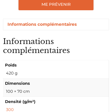
ME PRÉVENIR
Informations complémentaires
Informations
complémentaires
Poids
420 g
Dimensions
100 × 70 cm
Densité (g/m²)
300