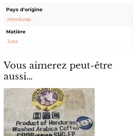
Pays d'origine
Honduras
Matière
Jute
Vous aimerez peut-être
aussi…