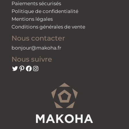
Paiements sécurisés
Politique de confidentialité
Mentions légales
Conditions générales de vente
Nous contacter
bonjour@makoha.fr
Nous suivre
Twitter
Pinterest
Facebook
Instagram