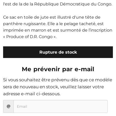
l'est de la de la République Démocratique du Congo.
Ce sac en toile de jute est illustré d'une tête de
panthère rugissante. Elle a le pelage tacheté, est
imprimée en marron et est surmonté de l’inscription
« Produce of D.R. Congo ».
Rupture de stock
Me prévenir par e-mail
Si vous souhaitez être prévenu dès que ce modèle
sera de nouveau en stock, veuillez laisser votre
adresse e-mail ci-dessous.