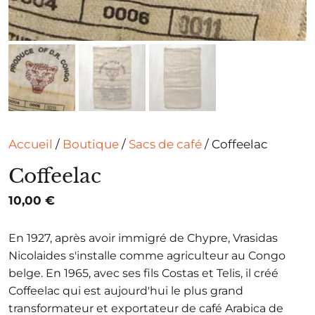
Accueil
/
Boutique
/
Sacs de café
/ Coffeelac
Coffeelac
10,00
€
En 1927, après avoir immigré de Chypre, Vrasidas
Nicolaides s'installe comme agriculteur au Congo
belge. En 1965, avec ses fils Costas et Telis, il créé
Coffeelac qui est aujourd'hui le plus grand
transformateur et exportateur de café Arabica de