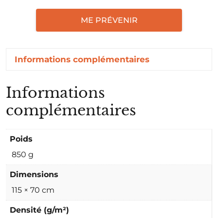
ME PRÉVENIR
Informations complémentaires
Informations
complémentaires
Poids
850 g
Dimensions
115 × 70 cm
Densité (g/m²)