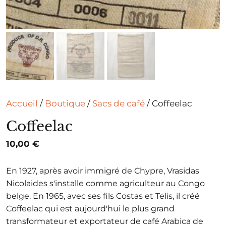
Accueil
/
Boutique
/
Sacs de café
/ Coffeelac
Coffeelac
10,00
€
En 1927, après avoir immigré de Chypre, Vrasidas
Nicolaides s'installe comme agriculteur au Congo
belge. En 1965, avec ses fils Costas et Telis, il créé
Coffeelac qui est aujourd'hui le plus grand
transformateur et exportateur de café Arabica de