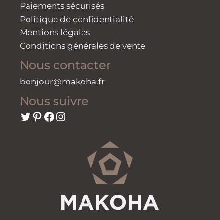
Paiements sécurisés
Politique de confidentialité
Mentions légales
Conditions générales de vente
Nous contacter
bonjour@makoha.fr
Nous suivre
Twitter
Pinterest
Facebook
Instagram