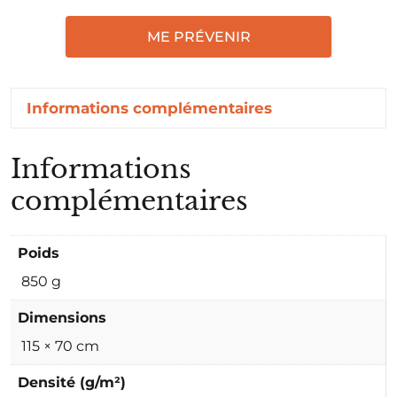
ME PRÉVENIR
Informations complémentaires
Informations
complémentaires
Poids
850 g
Dimensions
115 × 70 cm
Densité (g/m²)