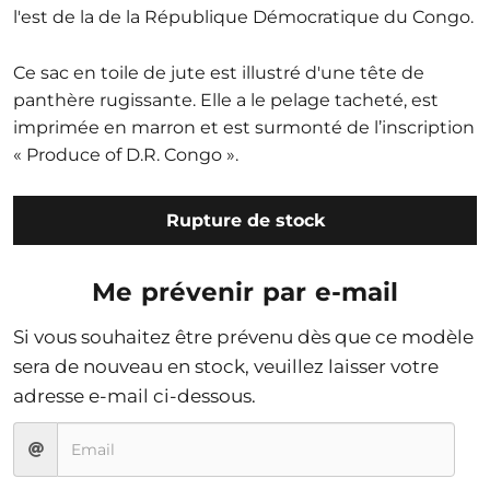
l'est de la de la République Démocratique du Congo.
Ce sac en toile de jute est illustré d'une tête de
panthère rugissante. Elle a le pelage tacheté, est
imprimée en marron et est surmonté de l’inscription
« Produce of D.R. Congo ».
Rupture de stock
Me prévenir par e-mail
Si vous souhaitez être prévenu dès que ce modèle
sera de nouveau en stock, veuillez laisser votre
adresse e-mail ci-dessous.