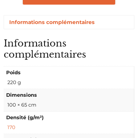
Informations complémentaires
Informations
complémentaires
Poids
220 g
Dimensions
100 × 65 cm
Densité (g/m²)
170