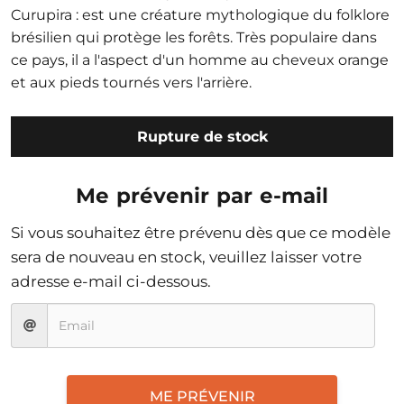
Curupira : est une créature mythologique du folklore
brésilien qui protège les forêts. Très populaire dans
ce pays, il a l'aspect d'un homme au cheveux orange
et aux pieds tournés vers l'arrière.
Rupture de stock
Me prévenir par e-mail
Si vous souhaitez être prévenu dès que ce modèle
sera de nouveau en stock, veuillez laisser votre
adresse e-mail ci-dessous.
ME PRÉVENIR