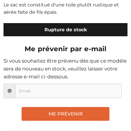
Le sac est constitué d'une toile plutôt rustique et
aérée faite de fils épais.
Rupture de stock
Me prévenir par e-mail
Si vous souhaitez être prévenu dès que ce modèle
sera de nouveau en stock, veuillez laisser votre
adresse e-mail ci-dessous.
ME PRÉVENIR