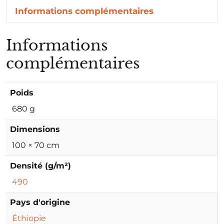
Informations complémentaires
Informations
complémentaires
Poids
680 g
Dimensions
100 × 70 cm
Densité (g/m²)
490
Pays d'origine
Éthiopie