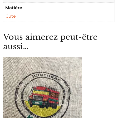
Matière
Jute
Vous aimerez peut-être
aussi…