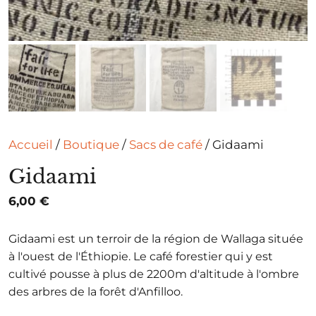
Accueil
/
Boutique
/
Sacs de café
/ Gidaami
Gidaami
6,00
€
Gidaami est un terroir de la région de Wallaga située
à l'ouest de l'Éthiopie. Le café forestier qui y est
cultivé pousse à plus de 2200m d'altitude à l'ombre
des arbres de la forêt d'Anfilloo.