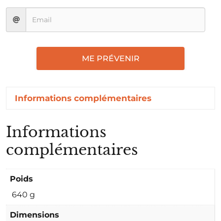
ME PRÉVENIR
Informations complémentaires
Informations
complémentaires
Poids
640 g
Dimensions