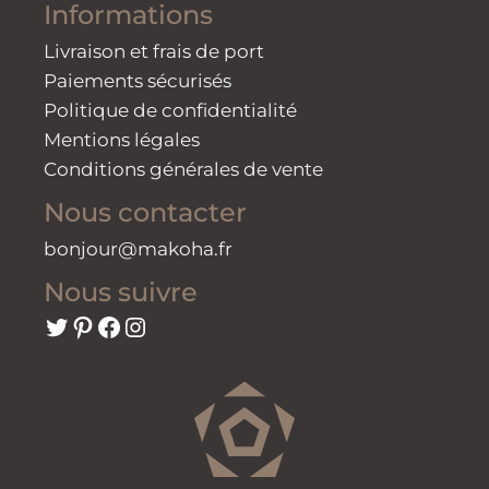
Informations
Livraison et frais de port
Paiements sécurisés
Politique de confidentialité
Mentions légales
Conditions générales de vente
Nous contacter
bonjour@makoha.fr
Nous suivre
Twitter
Pinterest
Facebook
Instagram