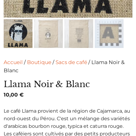
Accueil
/
Boutique
/
Sacs de café
/ Llama Noir &
Blanc
Llama Noir & Blanc
10,00
€
Le café Llama provient de la région de Cajamarca, au
nord-ouest du Pérou. C'est un mélange des variétés
d'arabicas bourbon rouge, typica et caturra rouge.
Les caféiers sont cultivés par des petits producteurs