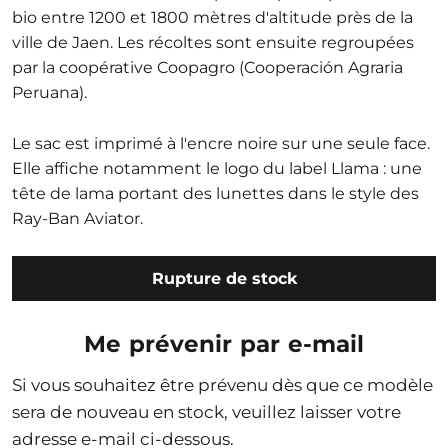
bio entre 1200 et 1800 mètres d'altitude près de la
ville de Jaen. Les récoltes sont ensuite regroupées
par la coopérative Coopagro (Cooperación Agraria
Peruana).
Le sac est imprimé à l'encre noire sur une seule face.
Elle affiche notamment le logo du label Llama : une
tête de lama portant des lunettes dans le style des
Ray-Ban Aviator.
Rupture de stock
Me prévenir par e-mail
Si vous souhaitez être prévenu dès que ce modèle
sera de nouveau en stock, veuillez laisser votre
adresse e-mail ci-dessous.