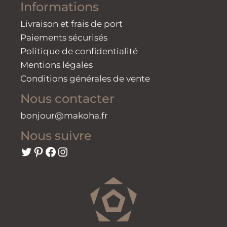
Informations
Livraison et frais de port
Paiements sécurisés
Politique de confidentialité
Mentions légales
Conditions générales de vente
Nous contacter
bonjour@makoha.fr
Nous suivre
Twitter
Pinterest
Facebook
Instagram