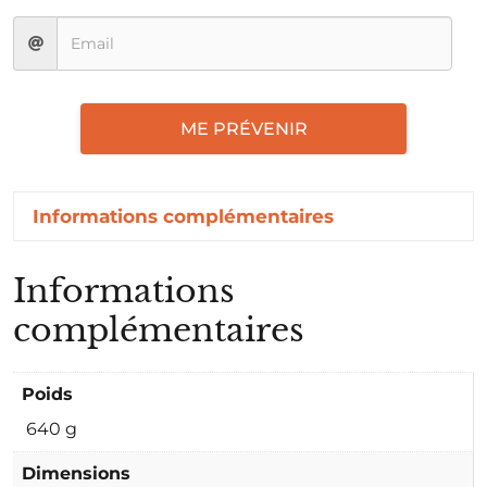
ME PRÉVENIR
Informations complémentaires
Informations
complémentaires
Poids
640 g
Dimensions