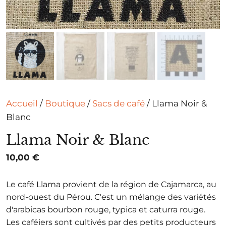
Accueil
/
Boutique
/
Sacs de café
/ Llama Noir &
Blanc
Llama Noir & Blanc
10,00
€
Le café Llama provient de la région de Cajamarca, au
nord-ouest du Pérou. C'est un mélange des variétés
d'arabicas bourbon rouge, typica et caturra rouge.
Les caféiers sont cultivés par des petits producteurs