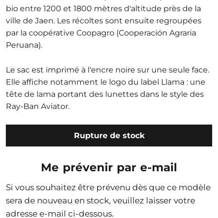
bio entre 1200 et 1800 mètres d'altitude près de la
ville de Jaen. Les récoltes sont ensuite regroupées
par la coopérative Coopagro (Cooperación Agraria
Peruana).
Le sac est imprimé à l'encre noire sur une seule face.
Elle affiche notamment le logo du label Llama : une
tête de lama portant des lunettes dans le style des
Ray-Ban Aviator.
Rupture de stock
Me prévenir par e-mail
Si vous souhaitez être prévenu dès que ce modèle
sera de nouveau en stock, veuillez laisser votre
adresse e-mail ci-dessous.