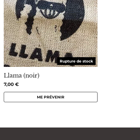
Rupture de stock
Llama (noir)
7,00
€
ME PRÉVENIR