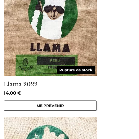
Rupture de stock
Llama 2022
14,00
€
ME PRÉVENIR