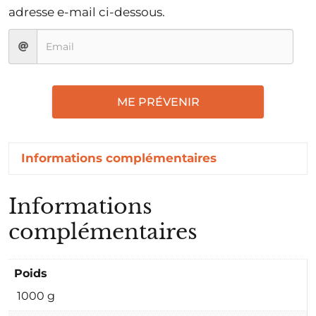
adresse e-mail ci-dessous.
ME PRÉVENIR
Informations complémentaires
Informations
complémentaires
Poids
1000 g