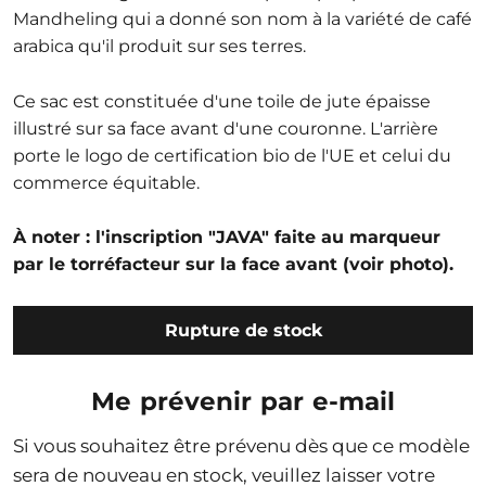
Mandheling qui a donné son nom à la variété de café
arabica qu'il produit sur ses terres.
Ce sac est constituée d'une toile de jute épaisse
illustré sur sa face avant d'une couronne. L'arrière
porte le logo de certification bio de l'UE et celui du
commerce équitable.
À noter : l'inscription "JAVA" faite au marqueur
par le torréfacteur sur la face avant (voir photo).
Rupture de stock
Me prévenir par e-mail
Si vous souhaitez être prévenu dès que ce modèle
sera de nouveau en stock, veuillez laisser votre