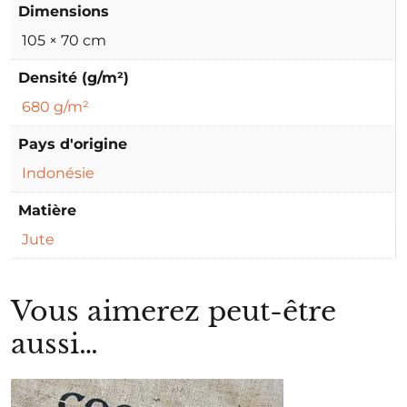
Dimensions
105 × 70 cm
Densité (g/m²)
680 g/m²
Pays d'origine
Indonésie
Matière
Jute
Vous aimerez peut-être
aussi…