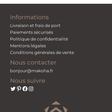
Informations
Livraison et frais de port
Paiements sécurisés
Politique de confidentialité
Mentions légales
Conditions générales de vente
Nous contacter
bonjour@makoha.fr
Nous suivre
Twitter
Pinterest
Facebook
Instagram