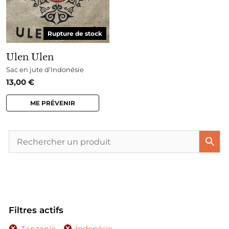
Rupture de stock
Ulen Ulen
Sac en jute d’Indonésie
13,00
€
ME PRÉVENIR
Filtres actifs
Tanzanie
Indonésie