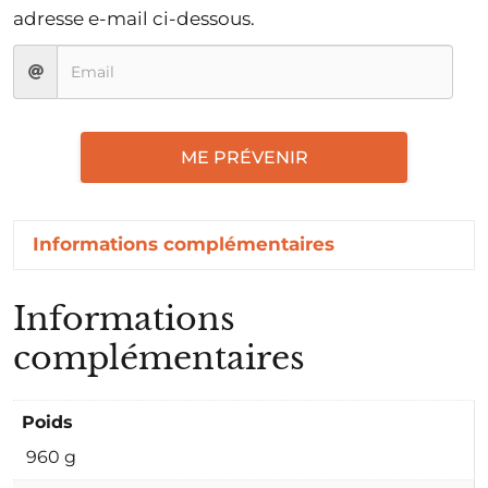
adresse e-mail ci-dessous.
ME PRÉVENIR
Informations complémentaires
Informations
complémentaires
Poids
960 g