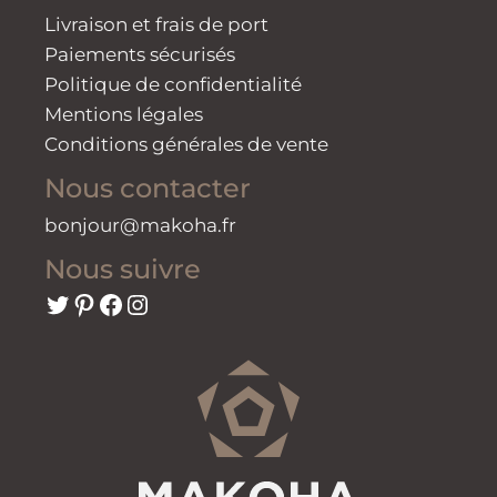
Livraison et frais de port
Paiements sécurisés
Politique de confidentialité
Mentions légales
Conditions générales de vente
Nous contacter
bonjour@makoha.fr
Nous suivre
Twitter
Pinterest
Facebook
Instagram