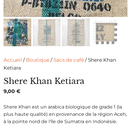
Accueil
/
Boutique
/
Sacs de café
/ Shere Khan
Ketiara
Shere Khan Ketiara
9,00
€
Shere Khan est un arabica biologique de grade 1 (la
plus haute qualité) en provenance de la région Aceh,
à la pointe nord de l'île de Sumatra en Indonésie.