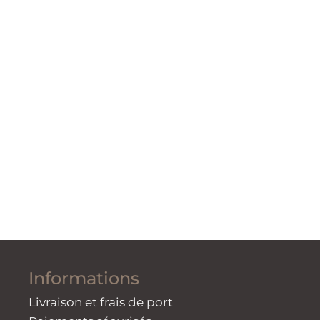
Informations
Livraison et frais de port