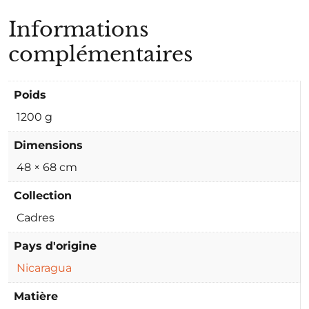
Informations
complémentaires
Poids
1200 g
Dimensions
48 × 68 cm
Collection
Cadres
Pays d'origine
Nicaragua
Matière