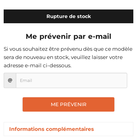
Rupture de stock
Me prévenir par e-mail
Si vous souhaitez être prévenu dès que ce modèle
sera de nouveau en stock, veuillez laisser votre
adresse e-mail ci-dessous.
ME PRÉVENIR
Informations complémentaires