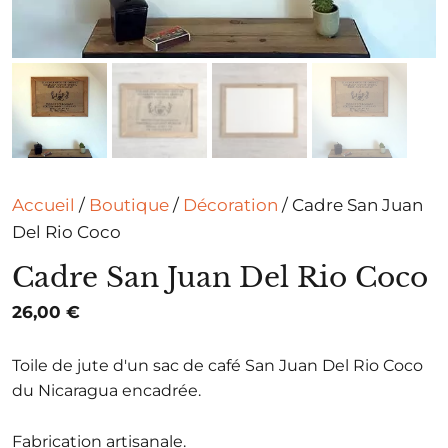
Accueil
/
Boutique
/
Décoration
/ Cadre San Juan
Del Rio Coco
Cadre San Juan Del Rio Coco
26,00
€
Toile de jute d'un sac de café San Juan Del Rio Coco
du Nicaragua encadrée.
Fabrication artisanale.