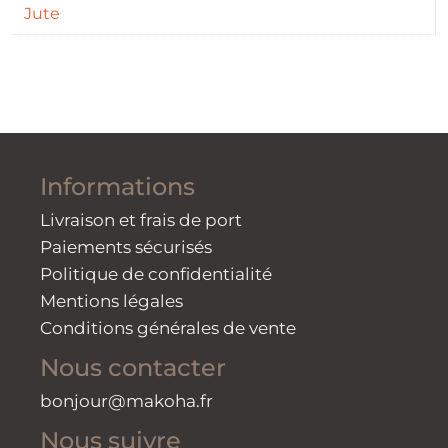
Jute
Informations
Livraison et frais de port
Paiements sécurisés
Politique de confidentialité
Mentions légales
Conditions générales de vente
Nous contacter
bonjour@makoha.fr
Nous suivre