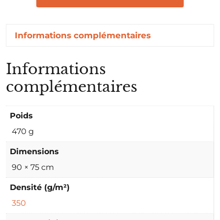
Informations complémentaires
Informations
complémentaires
Poids
470 g
Dimensions
90 × 75 cm
Densité (g/m²)
350