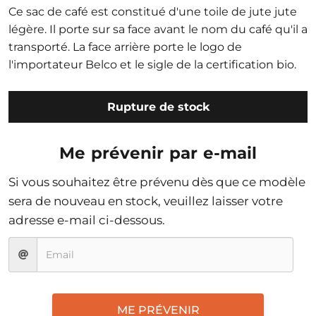
Ce sac de café est constitué d'une toile de jute jute
légère. Il porte sur sa face avant le nom du café qu'il a
transporté. La face arrière porte le logo de
l'importateur Belco et le sigle de la certification bio.
Rupture de stock
Me prévenir par e-mail
Si vous souhaitez être prévenu dès que ce modèle
sera de nouveau en stock, veuillez laisser votre
adresse e-mail ci-dessous.
ME PRÉVENIR