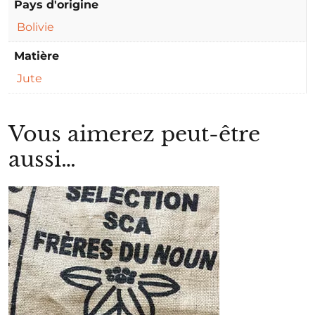
Pays d'origine
Bolivie
Matière
Jute
Vous aimerez peut-être
aussi…