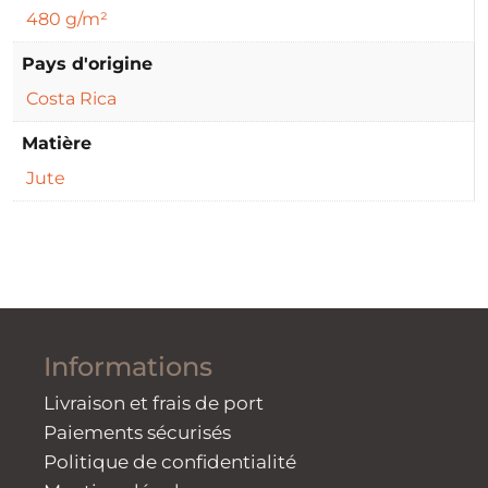
480 g/m²
Pays d'origine
Costa Rica
Matière
Jute
Informations
Livraison et frais de port
Paiements sécurisés
Politique de confidentialité