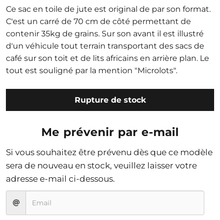
Ce sac en toile de jute est original de par son format.
C'est un carré de 70 cm de côté permettant de
contenir 35kg de grains. Sur son avant il est illustré
d'un véhicule tout terrain transportant des sacs de
café sur son toit et de lits africains en arrière plan. Le
tout est souligné par la mention "Microlots".
Rupture de stock
Me prévenir par e-mail
Si vous souhaitez être prévenu dès que ce modèle
sera de nouveau en stock, veuillez laisser votre
adresse e-mail ci-dessous.