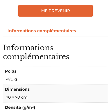
ME PRÉVENIR
Informations complémentaires
Informations
complémentaires
Poids
470 g
Dimensions
70 × 70 cm
Densité (g/m²)