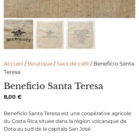
Accueil
/
Boutique
/
Sacs de café
/ Beneficio Santa
Teresa
Beneficio Santa Teresa
8,00
€
Beneficio Santa Teresa est une coopérative agricole
du Costa Rica située dans la région volcanique de
Dota au sud de la capitale San José.