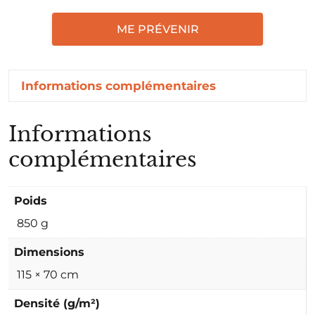
ME PRÉVENIR
Informations complémentaires
Informations
complémentaires
Poids
850 g
Dimensions
115 × 70 cm
Densité (g/m²)