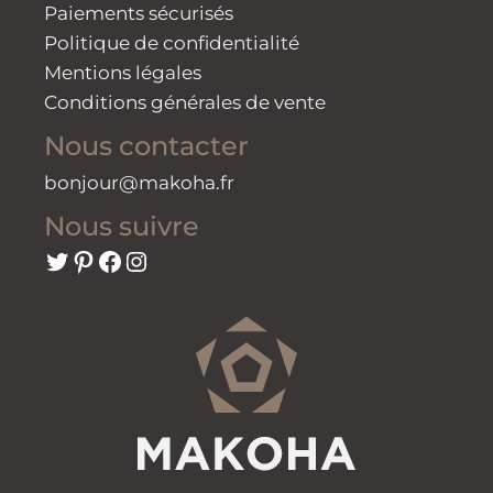
Paiements sécurisés
Politique de confidentialité
Mentions légales
Conditions générales de vente
Nous contacter
bonjour@makoha.fr
Nous suivre
Twitter
Pinterest
Facebook
Instagram