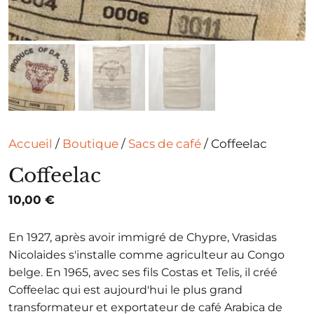
Accueil
/
Boutique
/
Sacs de café
/ Coffeelac
Coffeelac
10,00
€
En 1927, après avoir immigré de Chypre, Vrasidas
Nicolaides s'installe comme agriculteur au Congo
belge. En 1965, avec ses fils Costas et Telis, il créé
Coffeelac qui est aujourd'hui le plus grand
transformateur et exportateur de café Arabica de