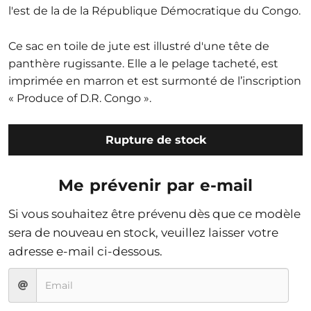
l'est de la de la République Démocratique du Congo.
Ce sac en toile de jute est illustré d'une tête de
panthère rugissante. Elle a le pelage tacheté, est
imprimée en marron et est surmonté de l’inscription
« Produce of D.R. Congo ».
Rupture de stock
Me prévenir par e-mail
Si vous souhaitez être prévenu dès que ce modèle
sera de nouveau en stock, veuillez laisser votre
adresse e-mail ci-dessous.