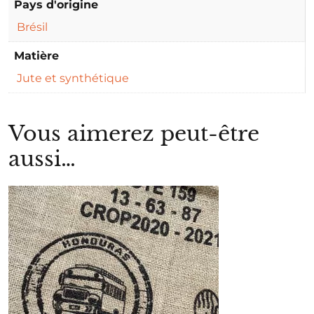
Pays d'origine
Brésil
Matière
Jute et synthétique
Vous aimerez peut-être
aussi…