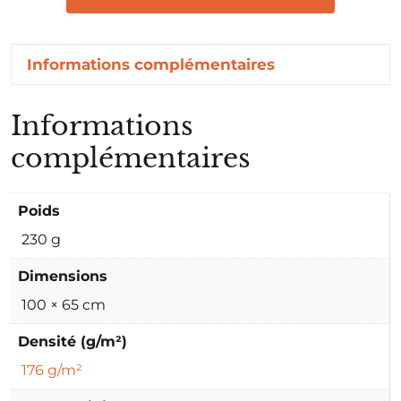
Informations complémentaires
Informations
complémentaires
Poids
230 g
Dimensions
100 × 65 cm
Densité (g/m²)
176 g/m²