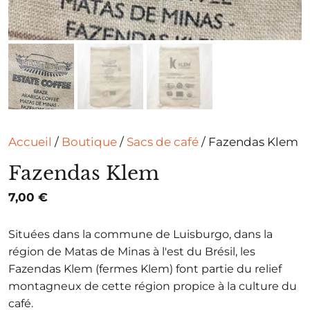
Accueil
/
Boutique
/
Sacs de café
/ Fazendas Klem
Fazendas Klem
7,00
€
Situées dans la commune de Luisburgo, dans la
région de Matas de Minas à l'est du Brésil, les
Fazendas Klem (fermes Klem) font partie du relief
montagneux de cette région propice à la culture du
café.