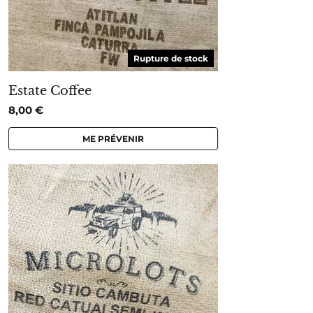
Rupture de stock
Estate Coffee
8,00
€
ME PRÉVENIR