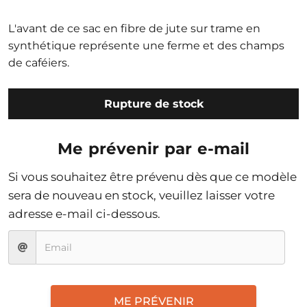
L'avant de ce sac en fibre de jute sur trame en
synthétique représente une ferme et des champs
de caféiers.
Rupture de stock
Me prévenir par e-mail
Si vous souhaitez être prévenu dès que ce modèle
sera de nouveau en stock, veuillez laisser votre
adresse e-mail ci-dessous.
ME PRÉVENIR