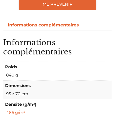
ME PRÉVENIR
Informations complémentaires
Informations
complémentaires
Poids
840 g
Dimensions
95 × 70 cm
Densité (g/m²)
486 g/m²