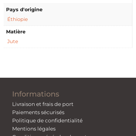
Pays d'origine
Éthiopie
Matière
Jute
Informations
Livraison et frais de port
Paiements sécurisés
Politique de confidentialité
Mentions légales