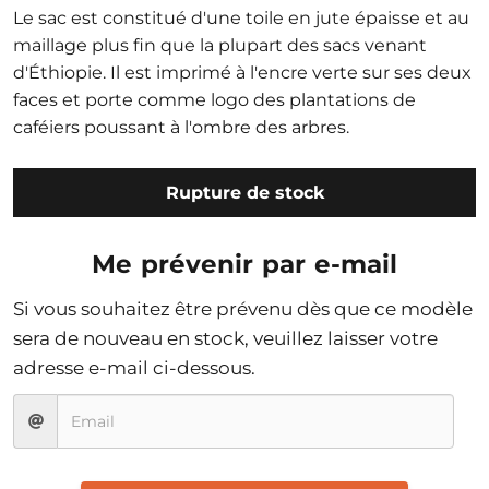
Le sac est constitué d'une toile en jute épaisse et au
maillage plus fin que la plupart des sacs venant
d'Éthiopie. Il est imprimé à l'encre verte sur ses deux
faces et porte comme logo des plantations de
caféiers poussant à l'ombre des arbres.
Rupture de stock
Me prévenir par e-mail
Si vous souhaitez être prévenu dès que ce modèle
sera de nouveau en stock, veuillez laisser votre
adresse e-mail ci-dessous.