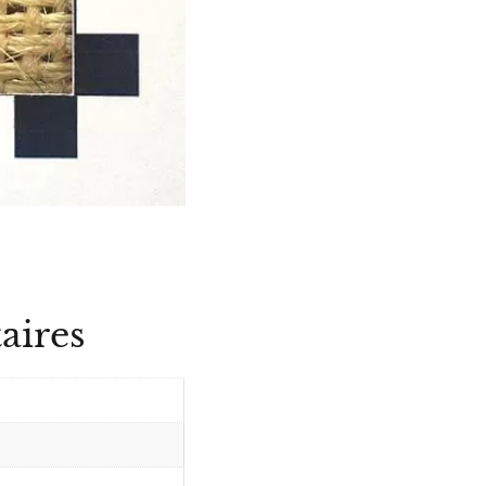
aires