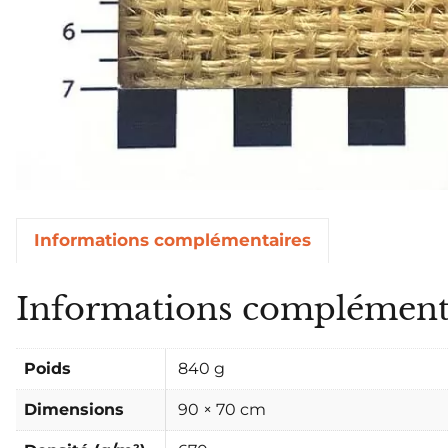
Informations complémentaires
Informations complément
Poids
840 g
Dimensions
90 × 70 cm