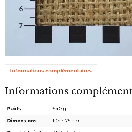
Informations complémentaires
Informations complément
Poids
640 g
Dimensions
105 × 75 cm