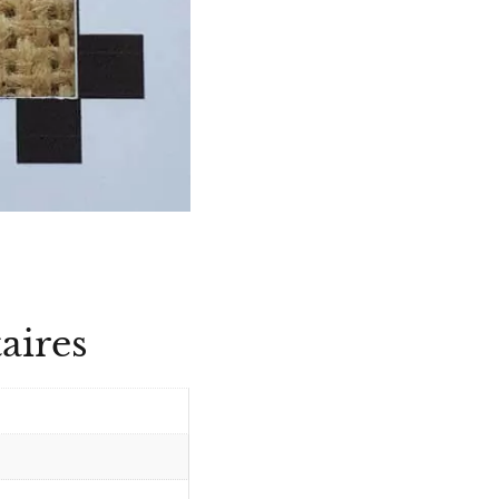
aires