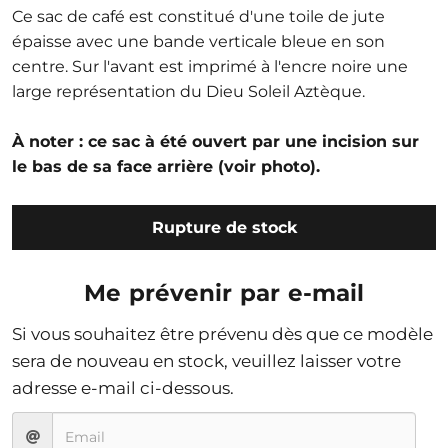
Ce sac de café est constitué d'une toile de jute
épaisse avec une bande verticale bleue en son
centre. Sur l'avant est imprimé à l'encre noire une
large représentation du Dieu Soleil Aztèque.
À noter : ce sac à été ouvert par une incision sur
le bas de sa face arrière (voir photo).
Rupture de stock
Me prévenir par e-mail
Si vous souhaitez être prévenu dès que ce modèle
sera de nouveau en stock, veuillez laisser votre
adresse e-mail ci-dessous.