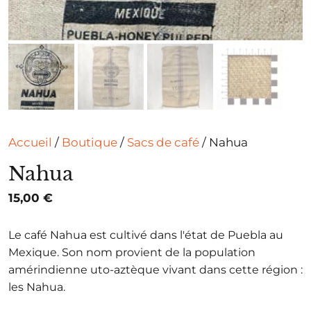
Accueil
/
Boutique
/
Sacs de café
/ Nahua
Nahua
15,00
€
Le café Nahua est cultivé dans l'état de Puebla au
Mexique. Son nom provient de la population
amérindienne uto-aztèque vivant dans cette région :
les Nahua.