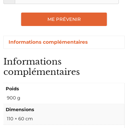
ME PRÉVENIR
Informations complémentaires
Informations
complémentaires
Poids
900 g
Dimensions
110 × 60 cm