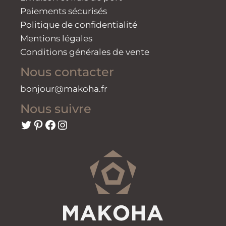
Paiements sécurisés
Politique de confidentialité
Mentions légales
Conditions générales de vente
Nous contacter
bonjour@makoha.fr
Nous suivre
Twitter
Pinterest
Facebook
Instagram