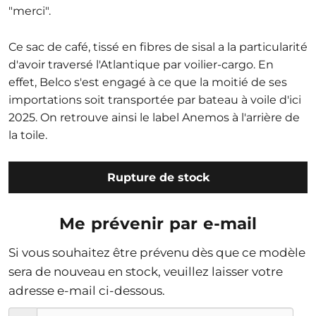
"merci".
Ce sac de café, tissé en fibres de sisal a la particularité
d'avoir traversé l'Atlantique par voilier-cargo.
En
effet,
Belco
s'est engagé à ce que la moitié de ses
importations soit transportée par bateau à voile d'ici
2025.
On retrouve ainsi le label
Anemos
à l'arrière de
la toile.
Rupture de stock
Me prévenir par e-mail
Si vous souhaitez être prévenu dès que ce modèle
sera de nouveau en stock, veuillez laisser votre
adresse e-mail ci-dessous.