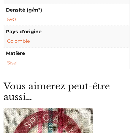
Densité (g/m²)
590
Pays d'origine
Colombie
Matière
Sisal
Vous aimerez peut-être
aussi…