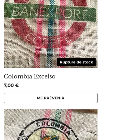
Rupture de stock
Colombia Excelso
7,00
€
ME PRÉVENIR