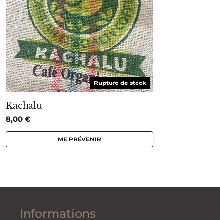
Rupture de stock
Kachalu
8,00
€
ME PRÉVENIR
Informations