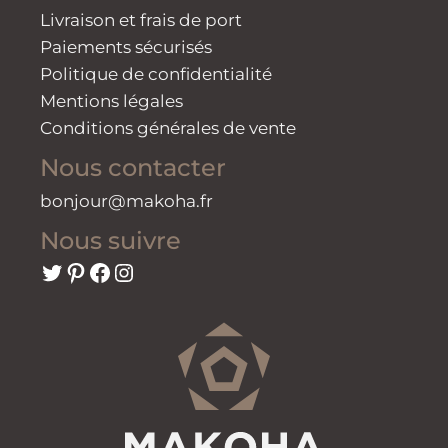
Livraison et frais de port
Paiements sécurisés
Politique de confidentialité
Mentions légales
Conditions générales de vente
Nous contacter
bonjour@makoha.fr
Nous suivre
Twitter
Pinterest
Facebook
Instagram