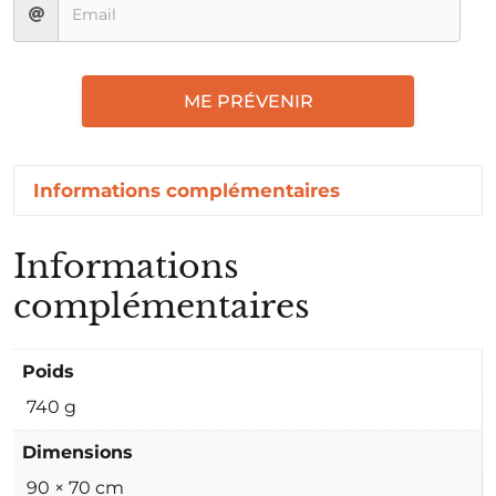
ME PRÉVENIR
Informations complémentaires
Informations
complémentaires
Poids
740 g
Dimensions
90 × 70 cm