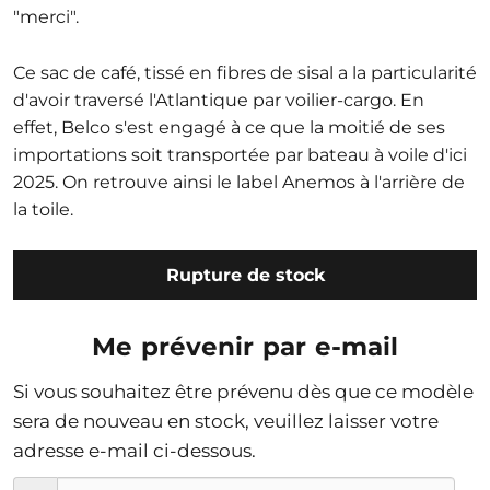
"merci".
Ce sac de café, tissé en fibres de sisal a la particularité
d'avoir traversé l'Atlantique par voilier-cargo.
En
effet,
Belco
s'est engagé à ce que la moitié de ses
importations soit transportée par bateau à voile d'ici
2025.
On retrouve ainsi le label
Anemos
à l'arrière de
la toile.
Rupture de stock
Me prévenir par e-mail
Si vous souhaitez être prévenu dès que ce modèle
sera de nouveau en stock, veuillez laisser votre
adresse e-mail ci-dessous.