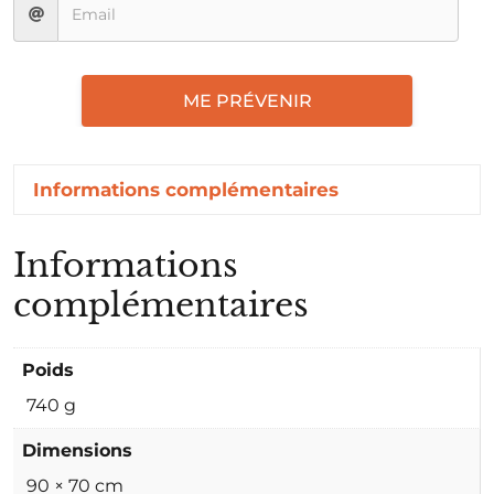
ME PRÉVENIR
Informations complémentaires
Informations
complémentaires
Poids
740 g
Dimensions
90 × 70 cm