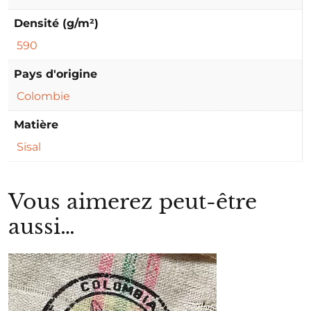
Densité (g/m²)
590
Pays d'origine
Colombie
Matière
Sisal
Vous aimerez peut-être
aussi…