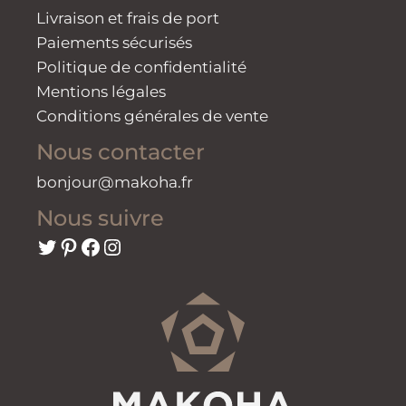
Livraison et frais de port
Paiements sécurisés
Politique de confidentialité
Mentions légales
Conditions générales de vente
Nous contacter
bonjour@makoha.fr
Nous suivre
Twitter
Pinterest
Facebook
Instagram