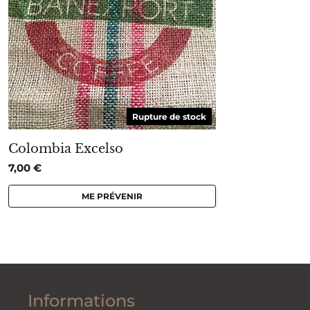
Rupture de stock
Colombia Excelso
7,00
€
ME PRÉVENIR
Informations