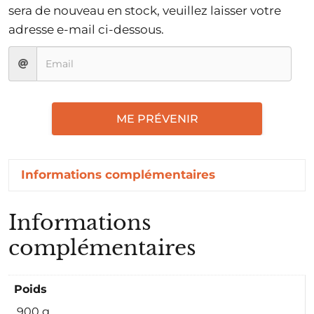
sera de nouveau en stock, veuillez laisser votre
adresse e-mail ci-dessous.
ME PRÉVENIR
Informations complémentaires
Informations
complémentaires
Poids
900 g