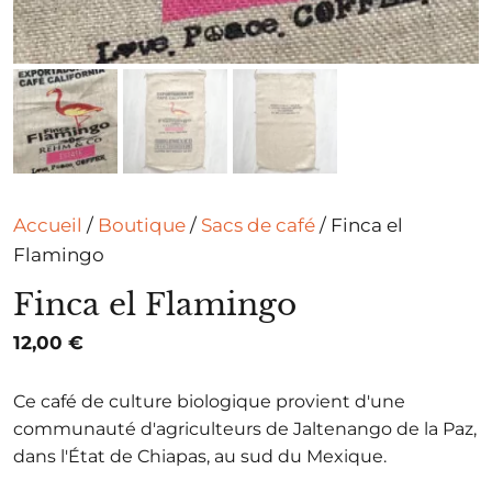
Accueil
/
Boutique
/
Sacs de café
/ Finca el
Flamingo
Finca el Flamingo
12,00
€
Ce café de culture biologique provient d'une
communauté d'agriculteurs de Jaltenango de la Paz,
dans l'État de Chiapas, au sud du Mexique.