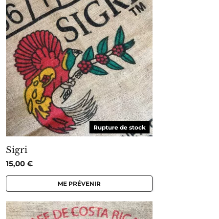
Rupture de stock
Sigri
15,00
€
ME PRÉVENIR