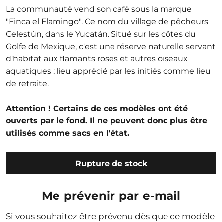
La communauté vend son café sous la marque
"Finca el Flamingo". Ce nom du village de pêcheurs
Celestún, dans le Yucatán. Situé sur les côtes du
Golfe de Mexique, c'est une réserve naturelle servant
d'habitat aux flamants roses et autres oiseaux
aquatiques ; lieu apprécié par les initiés comme lieu
de retraite.
Attention ! Certains de ces modèles ont été
ouverts par le fond. Il ne peuvent donc plus être
utilisés comme sacs en l'état.
Rupture de stock
Me prévenir par e-mail
Si vous souhaitez être prévenu dès que ce modèle