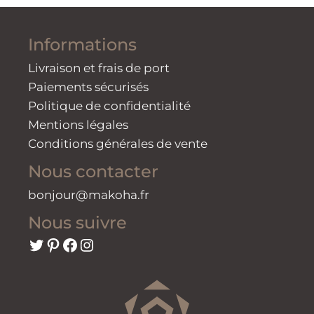
Informations
Livraison et frais de port
Paiements sécurisés
Politique de confidentialité
Mentions légales
Conditions générales de vente
Nous contacter
bonjour@makoha.fr
Nous suivre
Twitter
Pinterest
Facebook
Instagram