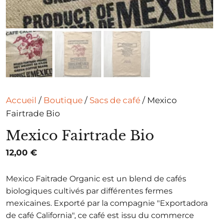
Accueil
/
Boutique
/
Sacs de café
/ Mexico
Fairtrade Bio
Mexico Fairtrade Bio
12,00
€
Mexico Faitrade Organic est un blend de cafés
biologiques cultivés par différentes fermes
mexicaines. Exporté par la compagnie "Exportadora
de café California", ce café est issu du commerce