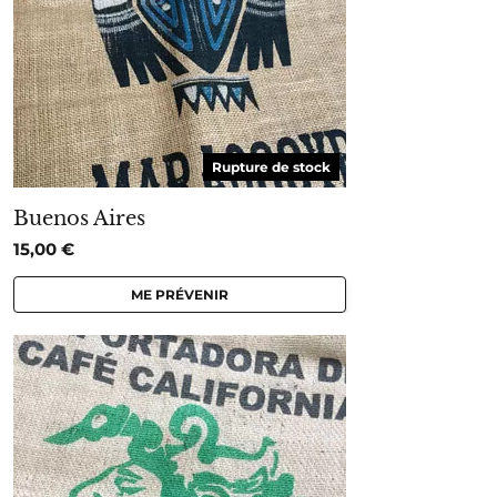
Rupture de stock
Buenos Aires
15,00
€
ME PRÉVENIR