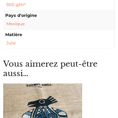
500 g/m²
Pays d'origine
Mexique
Matière
Jute
Vous aimerez peut-être
aussi…