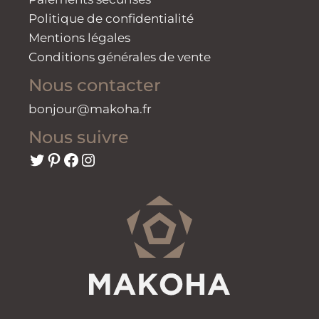
Politique de confidentialité
Mentions légales
Conditions générales de vente
Nous contacter
bonjour@makoha.fr
Nous suivre
Twitter
Pinterest
Facebook
Instagram