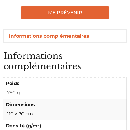
ME PRÉVENIR
Informations complémentaires
Informations
complémentaires
Poids
780 g
Dimensions
110 × 70 cm
Densité (g/m²)