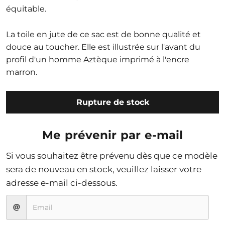
équitable.
La toile en jute de ce sac est de bonne qualité et
douce au toucher. Elle est illustrée sur l'avant du
profil d'un homme Aztèque imprimé à l'encre
marron.
Rupture de stock
Me prévenir par e-mail
Si vous souhaitez être prévenu dès que ce modèle
sera de nouveau en stock, veuillez laisser votre
adresse e-mail ci-dessous.