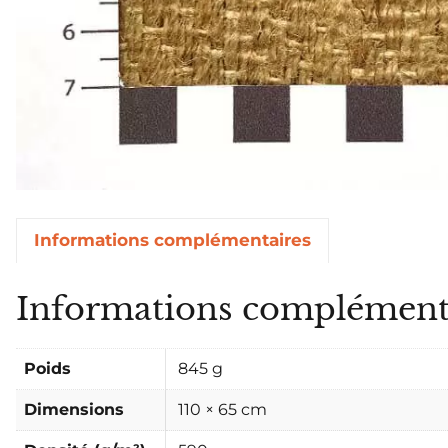
Informations complémentaires
Informations complément
Poids
845 g
Dimensions
110 × 65 cm