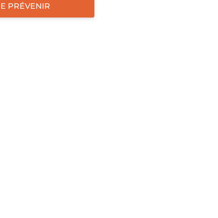
E PRÉVENIR