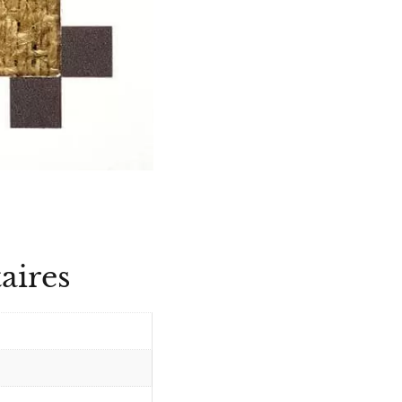
aires