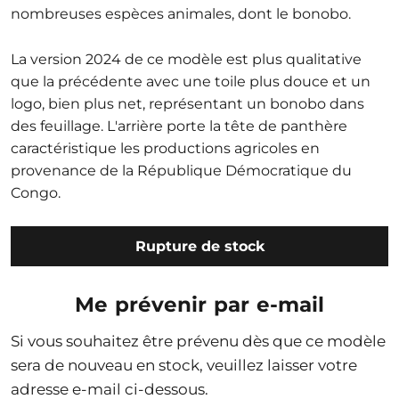
nombreuses espèces animales, dont le bonobo.
La version 2024 de ce modèle est plus qualitative
que la précédente avec une toile plus douce et un
logo, bien plus net, représentant un bonobo dans
des feuillage. L'arrière porte la tête de panthère
caractéristique les productions agricoles en
provenance de la République Démocratique du
Congo.
Rupture de stock
Me prévenir par e-mail
Si vous souhaitez être prévenu dès que ce modèle
sera de nouveau en stock, veuillez laisser votre
adresse e-mail ci-dessous.