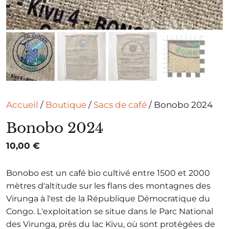
Accueil
/
Boutique
/
Sacs de café
/ Bonobo 2024
Bonobo 2024
10,00
€
Bonobo est un café bio cultivé entre 1500 et 2000
mètres d'altitude sur les flans des montagnes des
Virunga à l'est de la République Démocratique du
Congo. L'exploitation se situe dans le Parc National
des Virunga, près du lac Kivu, où sont protégées de