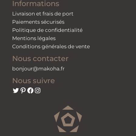
Informations
Livraison et frais de port
Paiements sécurisés
Politique de confidentialité
Mentions légales
Conditions générales de vente
Nous contacter
bonjour@makoha.fr
Nous suivre
Twitter
Pinterest
Facebook
Instagram