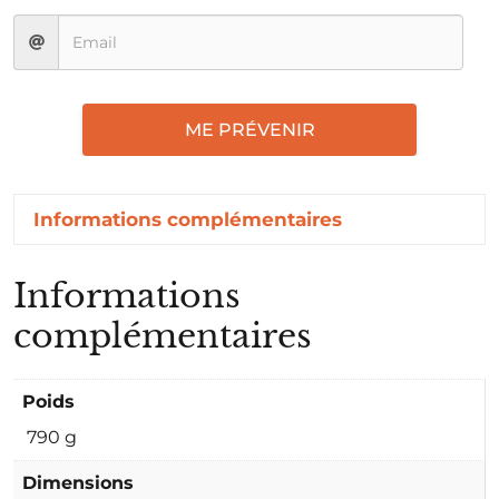
ME PRÉVENIR
Informations complémentaires
Informations
complémentaires
Poids
790 g
Dimensions